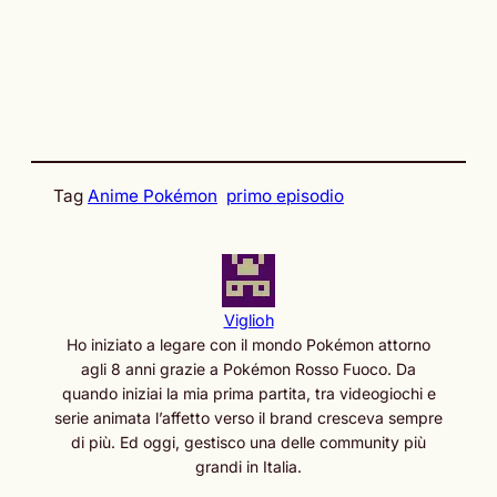
Tag
Anime Pokémon
primo episodio
Viglioh
Ho iniziato a legare con il mondo Pokémon attorno
agli 8 anni grazie a Pokémon Rosso Fuoco. Da
quando iniziai la mia prima partita, tra videogiochi e
serie animata l’affetto verso il brand cresceva sempre
di più. Ed oggi, gestisco una delle community più
grandi in Italia.