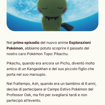
Nel
primo episodio
del nuovo anime
Esplorazioni
Pokémon
, abbiamo potuto scoprire il passato del
nostro caro Pokémon Topo: Pikachu.
Pikachu, quando era ancora un Pichu, diventò molto
amico di un Kangaskhan e del suo piccolo figlio che
porta nel suo marsupio.
Nel frattempo, Ash, quando era un bambino di 6 anni,
decise di partecipare al Campo Estivo Pokémon del
Professor Oak, ma finì per svegliarsi tardi e non
partecipò all’evento.