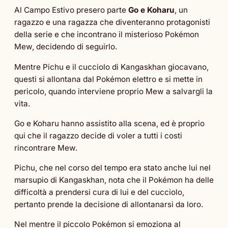
Al Campo Estivo presero parte
Go e Koharu
, un
ragazzo e una ragazza che diventeranno protagonisti
della serie e che incontrano il misterioso Pokémon
Mew, decidendo di seguirlo.
Mentre Pichu e il cucciolo di Kangaskhan giocavano,
questi si allontana dal Pokémon elettro e si mette in
pericolo, quando interviene proprio Mew a salvargli la
vita.
Go e Koharu hanno assistito alla scena, ed è proprio
qui che il ragazzo decide di voler a tutti i costi
rincontrare Mew.
Pichu, che nel corso del tempo era stato anche lui nel
marsupio di Kangaskhan, nota che il Pokémon ha delle
difficoltà a prendersi cura di lui e del cucciolo,
pertanto prende la decisione di allontanarsi da loro.
Nel mentre il piccolo Pokémon si emoziona al