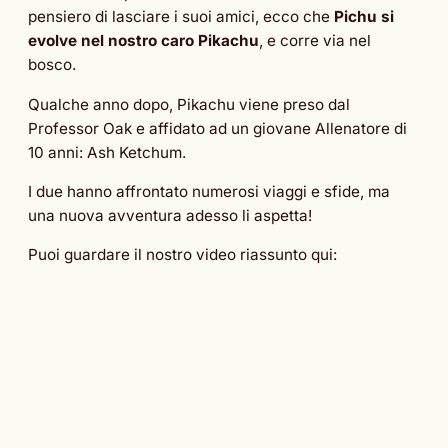
pensiero di lasciare i suoi amici, ecco che
Pichu si
evolve nel nostro caro Pikachu
, e corre via nel
bosco.
Qualche anno dopo, Pikachu viene preso dal
Professor Oak e affidato ad un giovane Allenatore di
10 anni: Ash Ketchum.
I due hanno affrontato numerosi viaggi e sfide, ma
una nuova avventura adesso li aspetta!
Puoi guardare il nostro video riassunto qui: