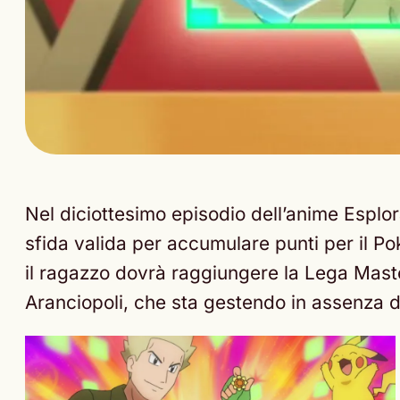
Nel diciottesimo episodio dell’anime Esplo
sfida valida per accumulare punti per il 
il ragazzo dovrà raggiungere la Lega Maste
Aranciopoli, che sta gestendo in assenza 