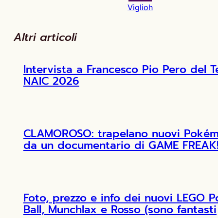
Viglioh
Altri articoli
Intervista a Francesco Pio Pero de
NAIC 2026
CLAMOROSO: trapelano nuovi Pokémon
da un documentario di GAME FREAK
Foto, prezzo e info dei nuovi LEGO 
Ball, Munchlax e Rosso (sono fantasti