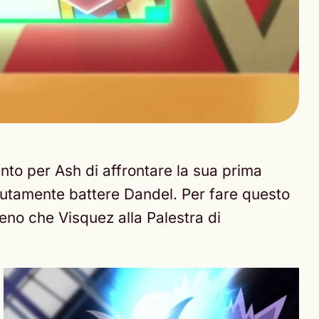
nto per Ash di affrontare la sua prima
utamente battere Dandel. Per fare questo
eno che Visquez alla Palestra di