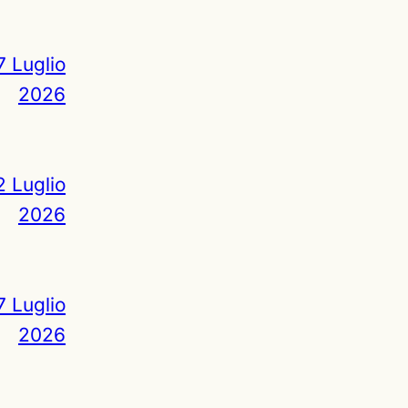
7 Luglio
2026
2 Luglio
2026
7 Luglio
2026