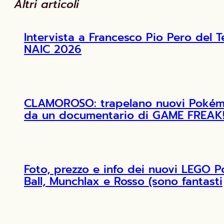
Altri articoli
Intervista a Francesco Pio Pero de
NAIC 2026
CLAMOROSO: trapelano nuovi Pokémon
da un documentario di GAME FREAK
Foto, prezzo e info dei nuovi LEGO 
Ball, Munchlax e Rosso (sono fantasti