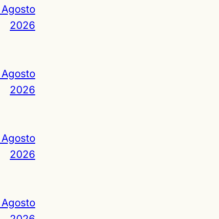
 Agosto
2026
 Agosto
2026
 Agosto
2026
 Agosto
2026