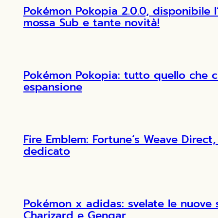
Pokémon Pokopia 2.0.0, disponibile 
mossa Sub e tante novità!
Pokémon Pokopia: tutto quello che c
espansione
Fire Emblem: Fortune’s Weave Direct, 
dedicato
Pokémon x adidas: svelate le nuove 
Charizard e Gengar