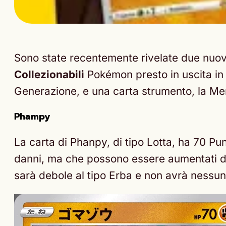
Sono state recentemente rivelate due nuov
Collezionabili
Pokémon presto in uscita in
Generazione, e una carta strumento, la M
Phampy
La carta di Phanpy, di tipo Lotta, ha 70 Pu
danni, ma che possono essere aumentati d
sarà debole al tipo Erba e non avrà nessun