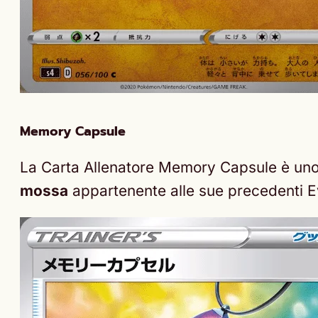
Memory Capsule
La Carta Allenatore Memory Capsule è uno 
mossa
appartenente alle sue precedenti Evo