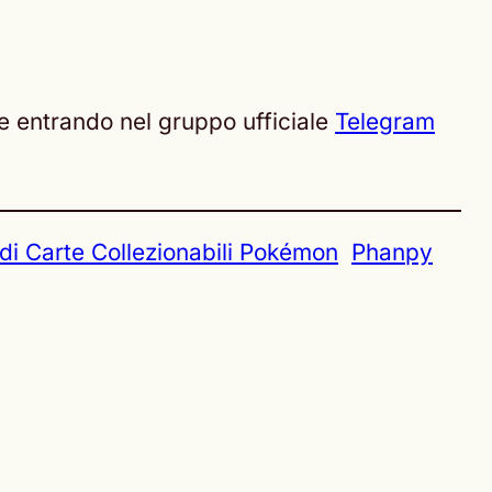
re entrando nel gruppo ufficiale
Telegram
di Carte Collezionabili Pokémon
Phanpy