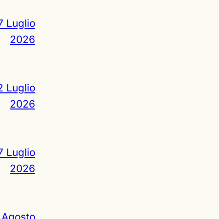
7 Luglio
2026
2 Luglio
2026
7 Luglio
2026
 Agosto