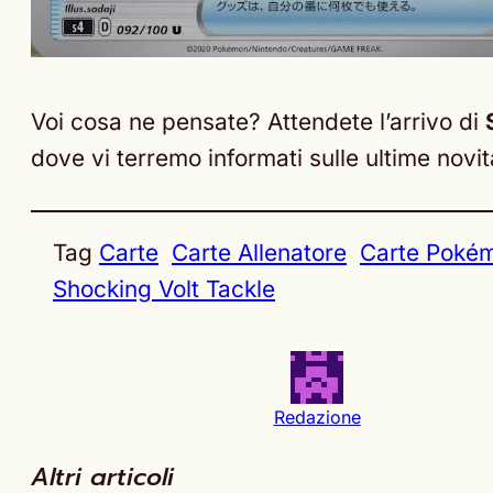
Voi cosa ne pensate? Attendete l’arrivo di
dove vi terremo informati sulle ultime novità
Tag
Carte
Carte Allenatore
Carte Poké
Shocking Volt Tackle
Redazione
Altri articoli