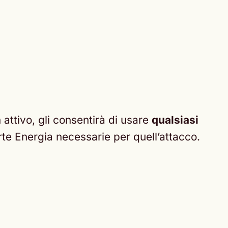
ttivo, gli consentirà di usare
qualsiasi
rte Energia necessarie per quell’attacco.