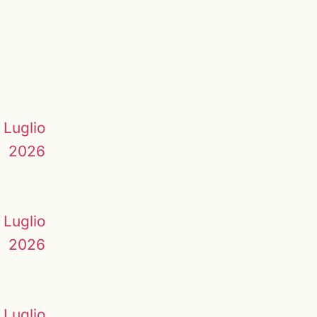
 Luglio
2026
 Luglio
2026
 Luglio