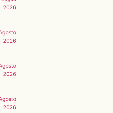
2026
Agosto
2026
Agosto
2026
Agosto
2026