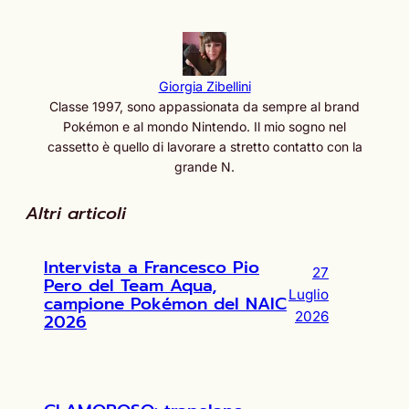
Giorgia Zibellini
Classe 1997, sono appassionata da sempre al brand
Pokémon e al mondo Nintendo. Il mio sogno nel
cassetto è quello di lavorare a stretto contatto con la
grande N.
Altri articoli
Intervista a Francesco Pio
27
Pero del Team Aqua,
Luglio
campione Pokémon del NAIC
2026
2026