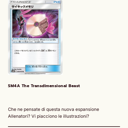
SM4A The Transdimensional Beast
Che ne pensate di questa nuova espansione
Allenatori? Vi piacciono le illustrazioni?