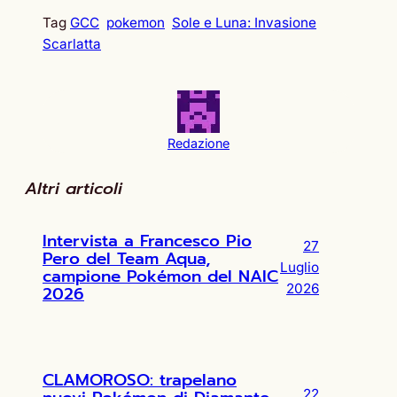
Tag
GCC
pokemon
Sole e Luna: Invasione
Scarlatta
Redazione
Altri articoli
Intervista a Francesco Pio
27
Pero del Team Aqua,
Luglio
campione Pokémon del NAIC
2026
2026
CLAMOROSO: trapelano
22