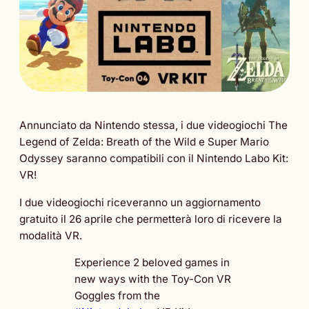
Annunciato da Nintendo stessa, i due videogiochi The
Legend of Zelda: Breath of the Wild e Super Mario
Odyssey saranno compatibili con il Nintendo Labo Kit:
VR!
I due videogiochi riceveranno un aggiornamento
gratuito il 26 aprile che permetterà loro di ricevere la
modalità VR.
Experience 2 beloved games in
new ways with the Toy-Con VR
Goggles from the