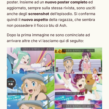
poster. Insieme ad un
nuovo poster completo
ed
aggiornato, sempre sulla stessa rivista, sono usciti
anche degli
screenshot
dell’episodio. Si conferma
quindi il
nuovo aspetto
della ragazza, che sembra
non possedere il fiocco blu di Ash.
Dopo la prima immagine ne sono cominciate ad
arrivare altre che vi lasciamo qui di seguito: