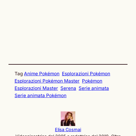
Tag
Anime Pokémon
Esplorazioni Pokémon
Esplorazioni Pokémon Master
Pokémon
Esplorazioni Master
Serena
Serie animata
Serie animata Pokémon
Elisa Cosmai