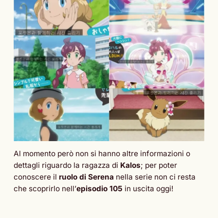
Al momento però non si hanno altre informazioni o
dettagli riguardo la ragazza di
Kalos
; per poter
conoscere il
ruolo di Serena
nella serie non ci resta
che scoprirlo nell’
episodio 105
in uscita oggi!