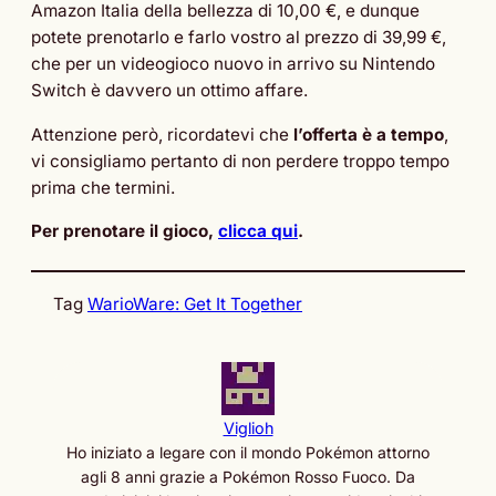
Amazon Italia della bellezza di 10,00 €, e dunque
potete prenotarlo e farlo vostro al prezzo di 39,99 €,
che per un videogioco nuovo in arrivo su Nintendo
Switch è davvero un ottimo affare.
Attenzione però, ricordatevi che
l’offerta è a tempo
,
vi consigliamo pertanto di non perdere troppo tempo
prima che termini.
Per prenotare il gioco,
clicca qui
.
Tag
WarioWare: Get It Together
Viglioh
Ho iniziato a legare con il mondo Pokémon attorno
agli 8 anni grazie a Pokémon Rosso Fuoco. Da