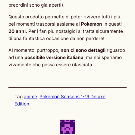
preordini sono già aperti).
Questo prodotto permette di poter rivivere tutti i più
bei momenti trascorsi assieme ai
Pokémon
in questi
20 anni.
Per i fan più nostalgici si tratta sicuramente
di una fantastica occasione da non perdere!
Al momento, purtroppo,
non ci sono dettagli
riguardo
ad una
possibile versione italiana
, ma noi speriamo
vivamente che possa essere rilasciata.
Tag
anime
Pokémon Seasons 1-19 Deluxe
Edition