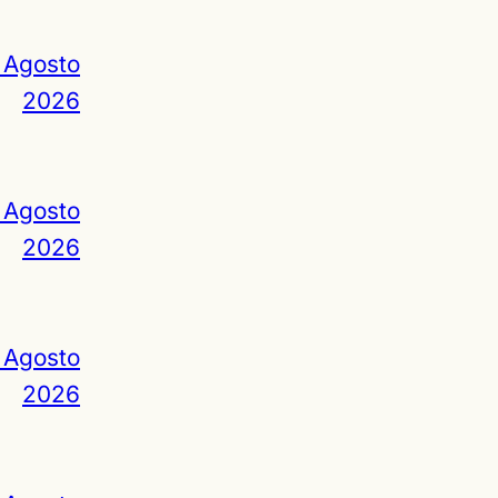
 Agosto
2026
 Agosto
2026
 Agosto
2026