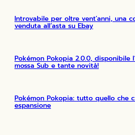
Introvabile per oltre vent’anni, una 
venduta all’asta su Ebay
Pokémon Pokopia 2.0.0, disponibile 
mossa Sub e tante novità!
Pokémon Pokopia: tutto quello che c
espansione