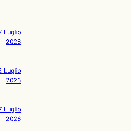
7 Luglio
2026
2 Luglio
2026
7 Luglio
2026