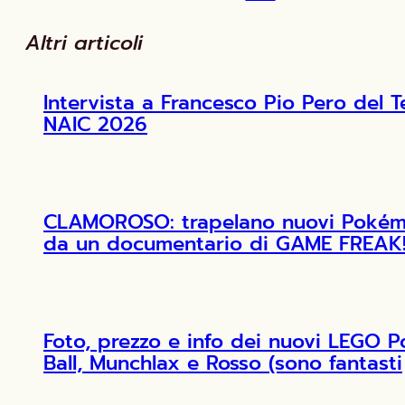
Altri articoli
Intervista a Francesco Pio Pero de
NAIC 2026
CLAMOROSO: trapelano nuovi Pokémon
da un documentario di GAME FREAK
Foto, prezzo e info dei nuovi LEGO 
Ball, Munchlax e Rosso (sono fantasti