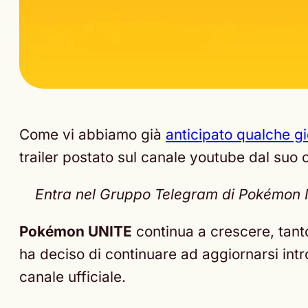
Come vi abbiamo già
anticipato qualche gi
trailer postato sul canale youtube dal suo c
Entra nel Gruppo Telegram di Pokémon Nex
Pokémon UNITE
continua a crescere, tant
ha deciso di continuare ad aggiornarsi i
canale ufficiale.