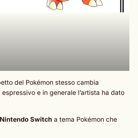
spetto del Pokémon stesso cambia
 espressivo e in generale l’artista ha dato
Nintendo Switch
a tema Pokémon che