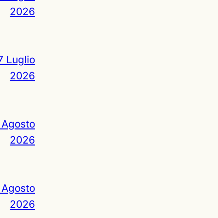
2026
7 Luglio
2026
 Agosto
2026
 Agosto
2026