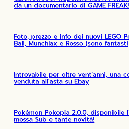
da un documentario di GAME FREAK
Foto, prezzo e info dei nuovi LEGO 
Ball, Munchlax e Rosso (sono fantasti
Introvabile per oltre vent’anni, una 
venduta all’asta su Ebay
Pokémon Pokopia 2.0.0, disponibile 
mossa Sub e tante novità!