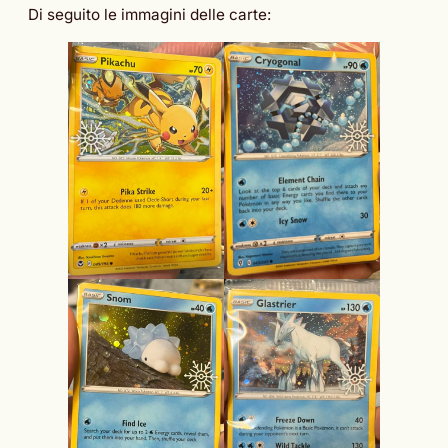
Di seguito le immagini delle carte: