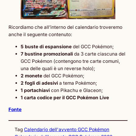
Ricordiamo che all’interno del calendario troveremo
anche il seguente contenuto:
5 buste di espansione
del GCC Pokémon;
7 bustine promozionali
da 3 carte ciascuna del
GCC Pokémon (contengono tre carte comuni,
una delle quali è un reverse holo);
2 monete
del GCC Pokémon;
2 fogli di adesivi
a tema Pokémon;
1 portachiavi
con Pikachu e Glaceon;
1 carta codice per il GCC Pokémon Live
Fonte
Tag
Calendario dell'avvento GCC Pokémon