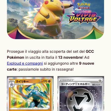
Prosegue il viaggio alla scoperta del set del
GCC
Pokémon
in uscita in Italia il
13 novembre
! Ad
Exploud e compagni
si aggiungono altre
9 nuove
carte
: passiamole subito in rassegna!