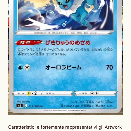
Caratteristici e fortemente rappresentativi gli Artwork