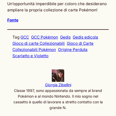
Un’opportunità imperdibile per coloro che desiderano
ampliare la propria collezione di carte Pokémon!
Fonte
Tag
GCC
GCC Pokémon
Gedis
Gedis edicola
Gioco di carte Collezionabili
Gioco di Carte
Collezionabili Pokémon
Origine Perduta
Scarlatto e Violetto
Giorgia Zibellini
Classe 1997, sono appassionata da sempre al brand
Pokémon e al mondo Nintendo. Il mio sogno nel
cassetto è quello di lavorare a stretto contatto con la
grande N.