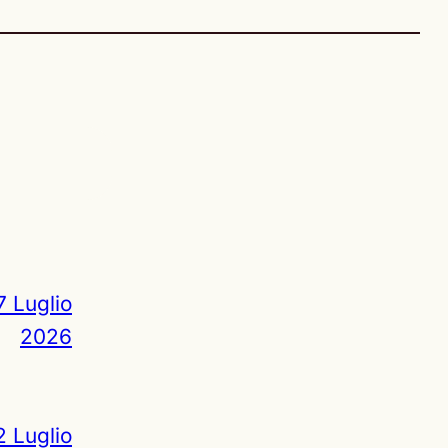
7 Luglio
2026
2 Luglio