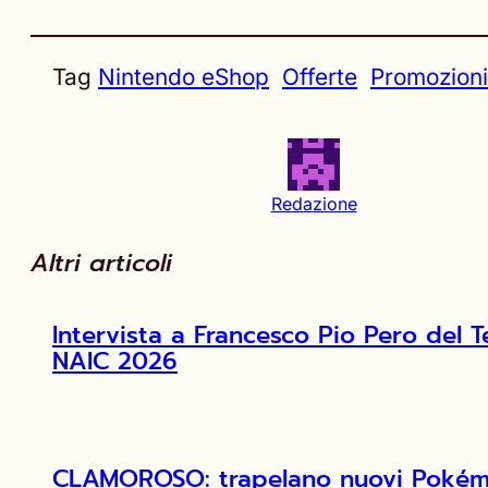
Tag
Nintendo eShop
Offerte
Promozioni
Redazione
Altri articoli
Intervista a Francesco Pio Pero de
NAIC 2026
CLAMOROSO: trapelano nuovi Pokémon