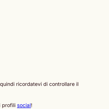
quindi ricordatevi di controllare il
 profili
social
!