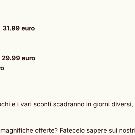
,
31.99 euro
,
29.99 euro
ro
chi e i vari sconti scadranno in giorni diversi, 
 magnifiche offerte? Fatecelo sapere sui nostri