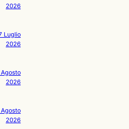
2026
7 Luglio
2026
 Agosto
2026
 Agosto
2026