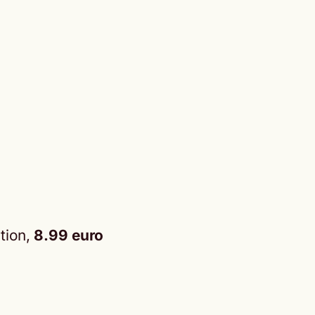
tion,
8.99 euro