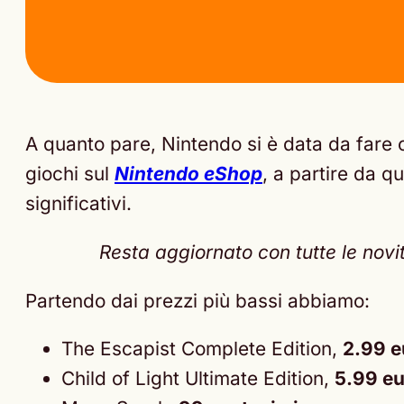
A quanto pare, Nintendo si è data da fare 
giochi sul
Nintendo eShop
, a partire da q
significativi.
Resta aggiornato con tutte le nov
Partendo dai prezzi più bassi abbiamo:
The Escapist Complete Edition,
2.99 e
Child of Light Ultimate Edition,
5.99 eu