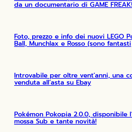
da un documentario di GAME FREAK
Foto, prezzo e info dei nuovi LEGO 
Ball, Munchlax e Rosso (sono fantasti
Introvabile per oltre vent’anni, una 
venduta all’asta su Ebay
Pokémon Pokopia 2.0.0, disponibile 
mossa Sub e tante novità!