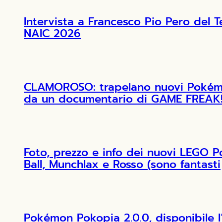
Intervista a Francesco Pio Pero de
NAIC 2026
CLAMOROSO: trapelano nuovi Pokémon
da un documentario di GAME FREAK
Foto, prezzo e info dei nuovi LEGO 
Ball, Munchlax e Rosso (sono fantasti
Pokémon Pokopia 2.0.0, disponibile 