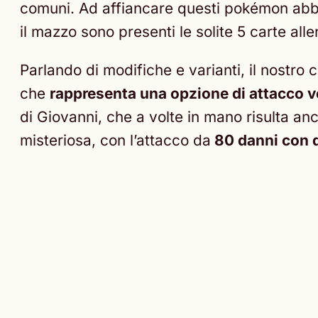
comuni. Ad affiancare questi pokémon abbi
il mazzo sono presenti le solite 5 carte alle
Parlando di modifiche e varianti, il nostro 
che
rappresenta una opzione di attacco v
di Giovanni, che a volte in mano risulta an
misteriosa, con l’attacco da
80 danni con 