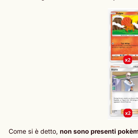
Come si è detto,
non sono presenti pokèm