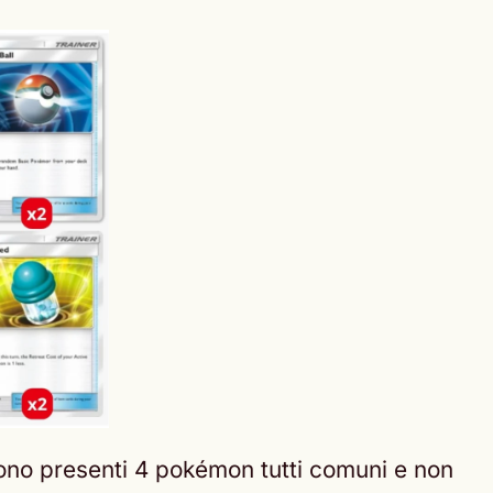
ono presenti 4 pokémon tutti comuni e non