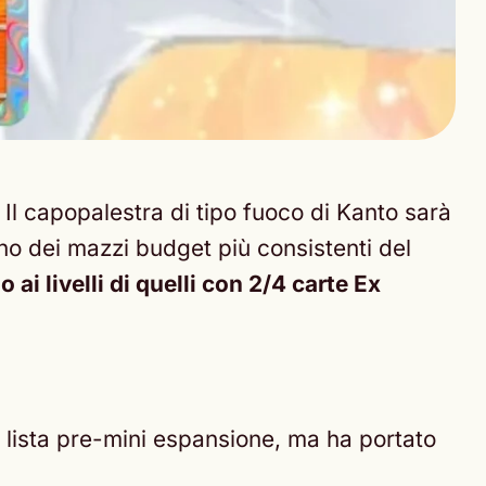
. Il capopalestra di tipo fuoco di Kanto sarà
uno dei mazzi budget più consistenti del
 ai livelli di quelli con 2/4 carte Ex
a lista pre-mini espansione, ma ha portato