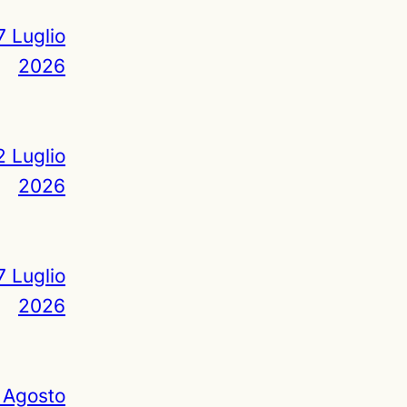
7 Luglio
2026
2 Luglio
2026
7 Luglio
2026
 Agosto