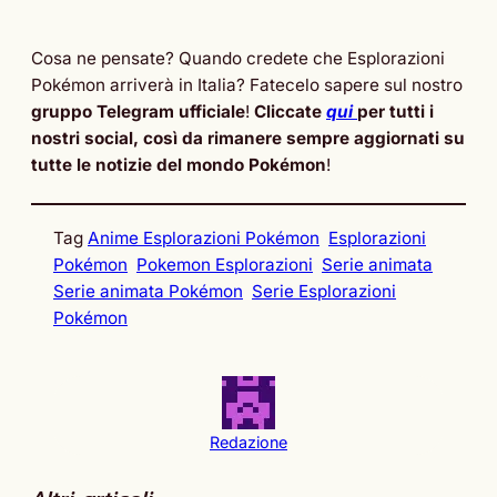
Cosa ne pensate? Quando credete che Esplorazioni
Pokémon arriverà in Italia? Fatecelo sapere sul nostro
gruppo Telegram ufficiale
!
Cliccate
qui
per tutti i
nostri social, così da rimanere sempre aggiornati su
tutte le notizie del mondo Pokémon
!
Tag
Anime Esplorazioni Pokémon
Esplorazioni
Pokémon
Pokemon Esplorazioni
Serie animata
Serie animata Pokémon
Serie Esplorazioni
Pokémon
Redazione