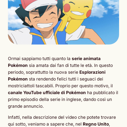
Ormai sappiamo tutti quanto la
serie animata
Pokémon
sia amata dai fan di tutte le età. In questo
periodo, soprattutto la nuova serie
Esplorazioni
Pokémon
sta rendendo felici tutti i seguaci dei
mostriciattoli tascabili. Proprio per questo motivo, il
canale YouTube ufficiale di Pokémon
ha pubblicato il
primo episodio della serie in inglese, dando così un
grande annuncio.
Infatti, nella descrizione del video che potete trovare
qui sotto, veniamo a sapere che, nel
Regno Unito
,