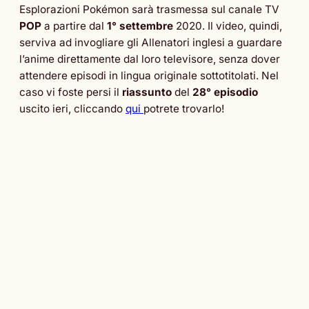
Esplorazioni Pokémon sarà trasmessa sul canale TV
POP
a partire dal
1° settembre
2020. Il video, quindi,
serviva ad invogliare gli Allenatori inglesi a guardare
l’anime direttamente dal loro televisore, senza dover
attendere episodi in lingua originale sottotitolati. Nel
caso vi foste persi il
riassunto
del
28° episodio
uscito ieri, cliccando
qui
potrete trovarlo!