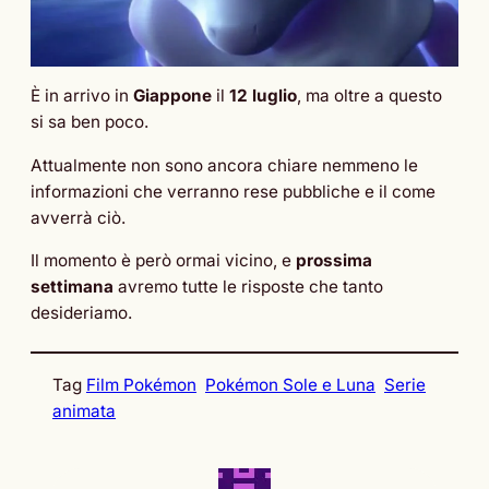
È in arrivo in
Giappone
il
12 luglio
, ma oltre a questo
si sa ben poco.
Attualmente non sono ancora chiare nemmeno le
informazioni che verranno rese pubbliche e il come
avverrà ciò.
Il momento è però ormai vicino, e
prossima
settimana
avremo tutte le risposte che tanto
desideriamo.
Tag
Film Pokémon
Pokémon Sole e Luna
Serie
animata