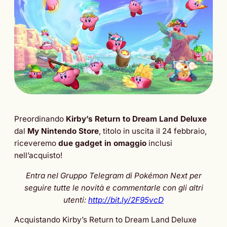
Preordinando
Kirby’s Return to Dream Land Deluxe
dal
My Nintendo Store
, titolo in uscita il 24 febbraio,
riceveremo
due gadget in omaggio
inclusi
nell’acquisto!
Entra nel Gruppo Telegram di Pokémon Next per
seguire tutte le novità e commentarle con gli altri
utenti:
http://bit.ly/2F95vcD
Acquistando Kirby’s Return to Dream Land Deluxe