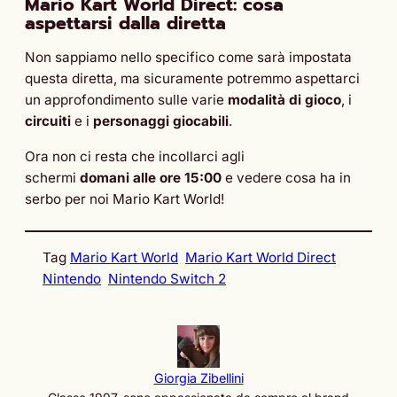
Mario Kart World Direct: cosa
aspettarsi dalla diretta
Non sappiamo nello specifico come sarà impostata
questa diretta, ma sicuramente potremmo aspettarci
un approfondimento sulle varie
modalità di gioco
, i
circuiti
e i
personaggi giocabili
.
Ora non ci resta che incollarci agli
schermi
domani alle
ore 15:00
e vedere cosa ha in
serbo per noi Mario Kart World!
Tag
Mario Kart World
Mario Kart World Direct
Nintendo
Nintendo Switch 2
Giorgia Zibellini