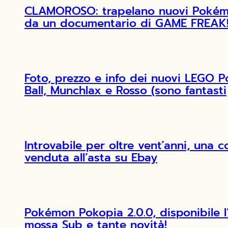
CLAMOROSO: trapelano nuovi Pokémon
da un documentario di GAME FREAK
Foto, prezzo e info dei nuovi LEGO 
Ball, Munchlax e Rosso (sono fantasti
Introvabile per oltre vent’anni, una 
venduta all’asta su Ebay
Pokémon Pokopia 2.0.0, disponibile 
mossa Sub e tante novità!