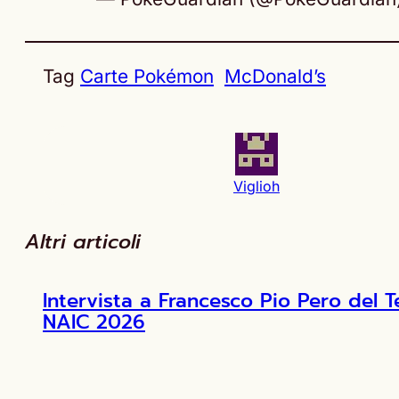
Tag
Carte Pokémon
McDonald’s
Viglioh
Altri articoli
Intervista a Francesco Pio Pero de
NAIC 2026