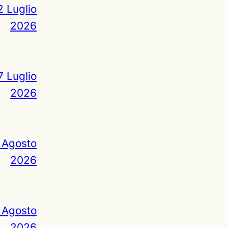
2 Luglio
2026
7 Luglio
2026
 Agosto
2026
 Agosto
2026