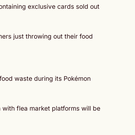
ntaining exclusive cards sold out
ers just throwing out their food
 food waste during its Pokémon
 with flea market platforms will be