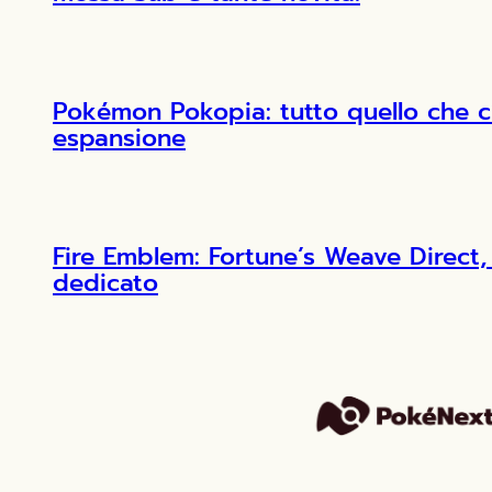
Pokémon Pokopia: tutto quello che c
espansione
Fire Emblem: Fortune’s Weave Direct, 
dedicato