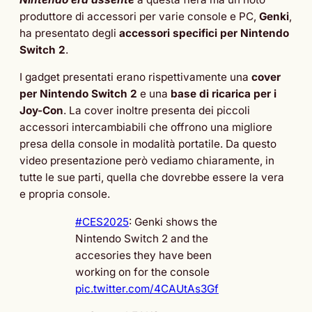
produttore di accessori per varie console e PC,
Genki
,
ha presentato degli
accessori specifici per Nintendo
Switch 2
.
I gadget presentati erano rispettivamente una
cover
per Nintendo Switch 2
e una
base di ricarica per i
Joy-Con
. La cover inoltre presenta dei piccoli
accessori intercambiabili che offrono una migliore
presa della console in modalità portatile. Da questo
video presentazione però vediamo chiaramente, in
tutte le sue parti, quella che dovrebbe essere la vera
e propria console.
#CES2025
: Genki shows the
Nintendo Switch 2 and the
accesories they have been
working on for the console
pic.twitter.com/4CAUtAs3Gf