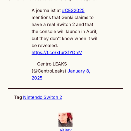
A journalist at
#CES2025
mentions that Genki claims to
have a real Switch 2 and that
the console will launch in April,
but they don't know when it will
be revealed.
https://t.co/xfur3fYOmV
— Centro LEAKS
(@CentroLeaks)
January 8,
2025
Tag
Nintendo Switch 2
Valery