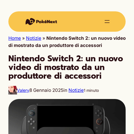
Home
»
Notizie
»
Nintendo Switch 2: un nuovo video
di mostrato da un produttore di accessori
Nintendo Switch 2: un nuovo
video di mostrato da un
produttore di accessori
8 Gennaio 2025
in
Notizie
Valery
1 minuto