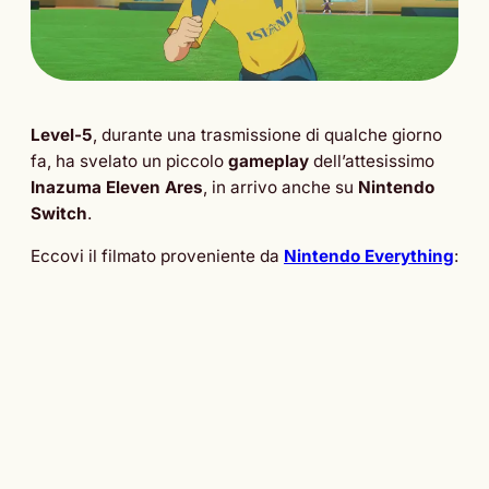
Level-5
, durante una trasmissione di qualche giorno
fa, ha svelato un piccolo
gameplay
dell’attesissimo
Inazuma Eleven Ares
, in arrivo anche su
Nintendo
Switch
.
Eccovi il filmato proveniente da
Nintendo Everything
: