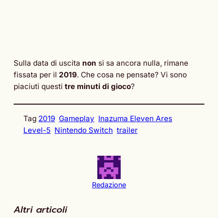
Sulla data di uscita
non
si sa ancora nulla, rimane
fissata per il
2019
. Che cosa ne pensate? Vi sono
piaciuti questi
tre minuti di gioco
?
Tag
2019
Gameplay
Inazuma Eleven Ares
Level-5
Nintendo Switch
trailer
Redazione
Altri articoli