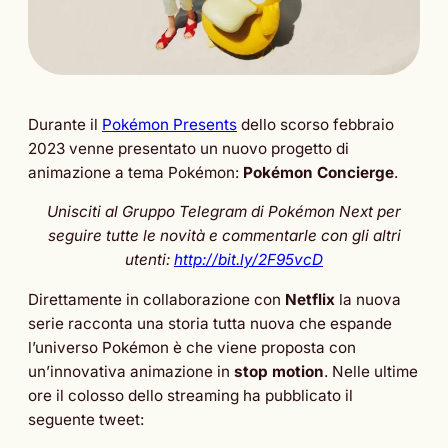
Durante il
Pokémon Presents
dello scorso febbraio
2023 venne presentato un nuovo progetto di
animazione a tema Pokémon:
Pokémon Concierge
.
Unisciti al Gruppo Telegram di Pokémon Next per
seguire tutte le novità e commentarle con gli altri
utenti:
http://bit.ly/2F95vcD
Direttamente in collaborazione con
Netflix
la nuova
serie racconta una storia tutta nuova che espande
l’universo Pokémon è che viene proposta con
un’innovativa animazione in
stop
motion
. Nelle ultime
ore il colosso dello streaming ha pubblicato il
seguente tweet: