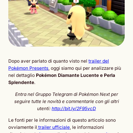
Dopo aver parlato di quanto visto nel
trailer del
Pokémon Presents
, oggi siamo qui per analizzare più
nel dettaglio
Pokémon Diamante Lucente e Perla
Splendente
.
Entra nel Gruppo Telegram di Pokémon Next per
seguire tutte le novità e commentarle con gli altri
utenti:
http://bit.ly/2F95vcD
Le fonti per le informazioni di questo articolo sono
ovviamente il
trailer ufficiale
, le informazioni