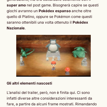
super amo
nel post game. Bisognerà capire se questi
giochi avranno un
Pokédex espanso
anche oltre
quello di Platino, oppure se Pokémon come questi
saranno ottenibili una volta ottenuto il
Pokédex
Nazionale
.
Gli altri elementi nascosti
L’analisi del trailer, però, non è finita qui. Ci sono
infatti diverse altre considerazioni interessanti da
fare, a partire da alcuni frame mostrati. Rimandando