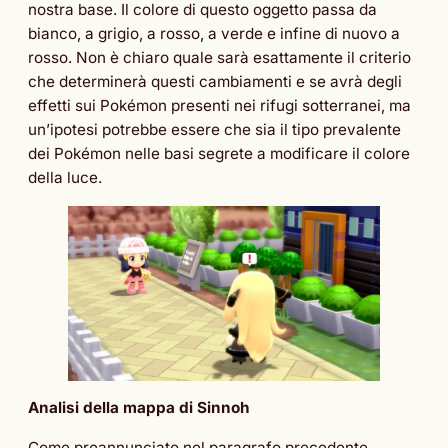
nostra base. Il colore di questo oggetto passa da
bianco, a grigio, a rosso, a verde e infine di nuovo a
rosso. Non è chiaro quale sarà esattamente il criterio
che determinerà questi cambiamenti e se avrà degli
effetti sui Pokémon presenti nei rifugi sotterranei, ma
un’ipotesi potrebbe essere che sia il tipo prevalente
dei Pokémon nelle basi segrete a modificare il colore
della luce.
Analisi della mappa di Sinnoh
Come preannunciato nel paragrafo precedente,