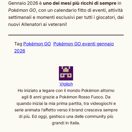
Gennaio 2026 è
uno dei mesi più ricchi di sempre
in
Pokémon GO
, con un calendario fitto di eventi, attività
settimanali e momenti esclusivi per tutti i giocatori, dai
nuovi Allenatori ai veterani!
Tag
Pokémon GO
Pokémon GO eventi gennaio
2026
Viglioh
Ho iniziato a legare con il mondo Pokémon attorno
agli 8 anni grazie a Pokémon Rosso Fuoco. Da
quando iniziai la mia prima partita, tra videogiochi e
serie animata l’affetto verso il brand cresceva sempre
di più. Ed oggi, gestisco una delle community più
grandi in Italia.