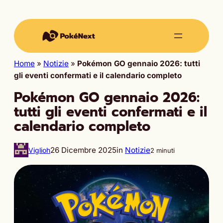
Home
»
Notizie
»
Pokémon GO gennaio 2026: tutti
gli eventi confermati e il calendario completo
Pokémon GO gennaio 2026:
tutti gli eventi confermati e il
calendario completo
26 Dicembre 2025
in
Notizie
Viglioh
2 minuti