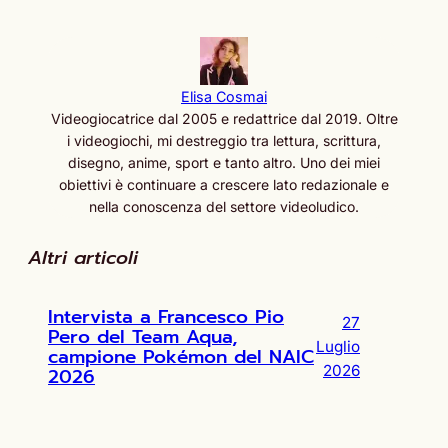
Elisa Cosmai
Videogiocatrice dal 2005 e redattrice dal 2019. Oltre
i videogiochi, mi destreggio tra lettura, scrittura,
disegno, anime, sport e tanto altro. Uno dei miei
obiettivi è continuare a crescere lato redazionale e
nella conoscenza del settore videoludico.
Altri articoli
Intervista a Francesco Pio
27
Pero del Team Aqua,
Luglio
campione Pokémon del NAIC
2026
2026