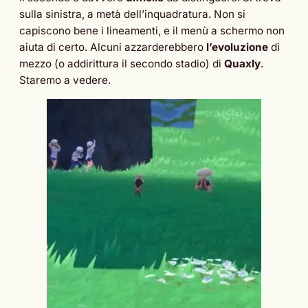
sulla sinistra, a metà dell’inquadratura. Non si
capiscono bene i lineamenti, e il menù a schermo non
aiuta di certo. Alcuni azzarderebbero
l’evoluzione
di
mezzo (o addirittura il secondo stadio) di
Quaxly
.
Staremo a vedere.