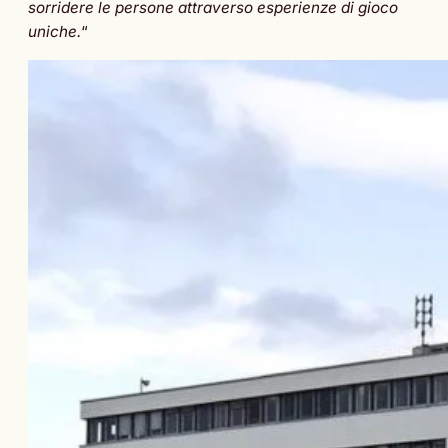
sorridere le persone attraverso esperienze di gioco
uniche.
“