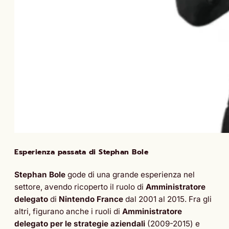
Esperienza passata di Stephan Bole
Stephan Bole
gode di una grande esperienza nel
settore, avendo ricoperto il ruolo di
Amministratore
delegato
di
Nintendo France
dal 2001 al 2015. Fra gli
altri, figurano anche i ruoli di
Amministratore
delegato per le strategie aziendali
(2009-2015) e