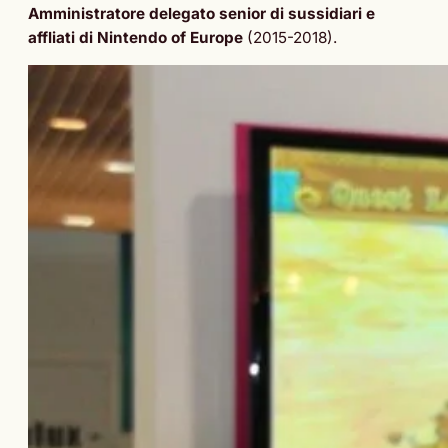
Amministratore delegato senior di sussidiari e
affliati di Nintendo of Europe
(2015-2018).