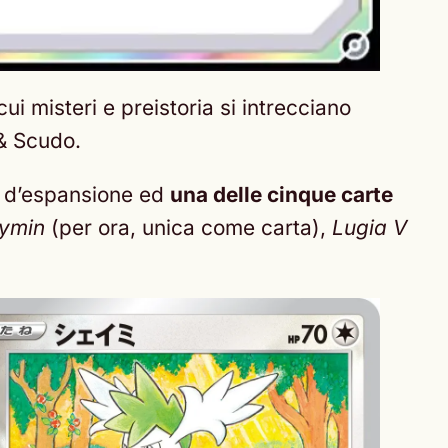
i misteri e preistoria si intrecciano
 & Scudo.
d’espansione ed
una delle cinque carte
ymin
(per ora, unica come carta),
Lugia V