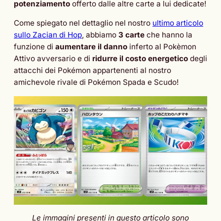
potenziamento
offerto dalle altre carte a lui dedicate!
Come spiegato nel dettaglio nel nostro
ultimo articolo
sullo Zacian di Hop
, abbiamo
3 carte
che hanno la
funzione di
aumentare il danno
inferto al Pokèmon
Attivo avversario e di
ridurre il costo energetico
degli
attacchi dei Pokémon appartenenti al nostro
amichevole rivale di Pokémon Spada e Scudo!
Le immagini presenti in questo articolo sono