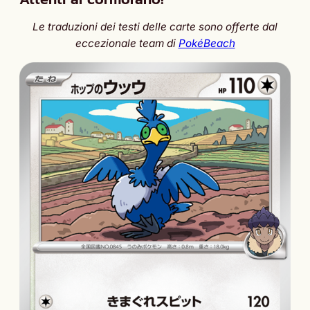
Le traduzioni dei testi delle carte sono offerte dal
eccezionale team di
PokéBeach