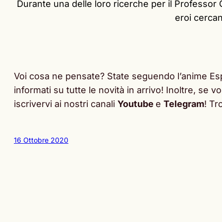
Durante una delle loro ricerche per il Professor
eroi cercan
Voi cosa ne pensate? State seguendo l’anime Es
informati su tutte le novità in arrivo! Inoltre, se
iscrivervi ai nostri canali
Youtube
e
Telegram
! Tr
16 Ottobre 2020