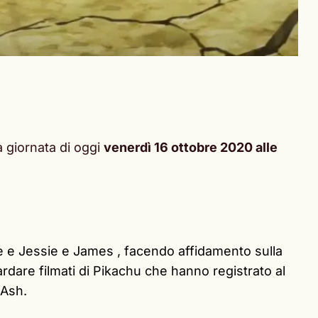
a giornata di oggi
venerdì 16 ottobre 2020 alle
e e Jessie e James , facendo affidamento sulla
rdare filmati di Pikachu che hanno registrato al
 Ash.