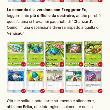
La seconda è la versione con Exeggutor Ex
,
leggermente
più difficile da costruire,
anche perché
quest’ultima si trova nei pacchetti di “Charizard”.
Quindi in una espansione diversa rispetto a quella di
Venusaur.
Oltre le solite e note carte strumento e allenatore,
abbiamo
Erika
, che interagisce solamente con la