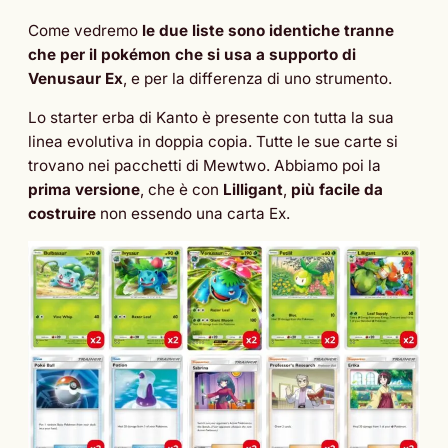
Come vedremo
le due liste sono identiche tranne
che per il pokémon che si usa a supporto di
Venusaur Ex
, e per la differenza di uno strumento.
Lo starter erba di Kanto è presente con tutta la sua
linea evolutiva in doppia copia. Tutte le sue carte si
trovano nei pacchetti di Mewtwo. Abbiamo poi la
prima versione
, che è con
Lilligant
,
più facile da
costruire
non essendo una carta Ex.