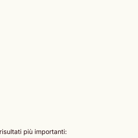
sultati più importanti: