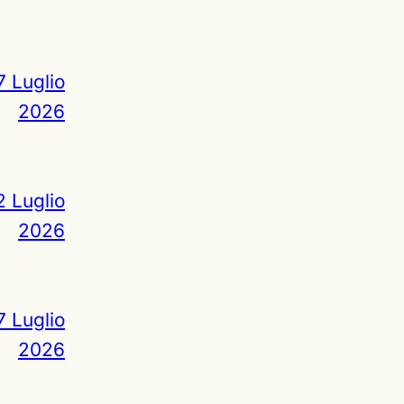
7 Luglio
2026
2 Luglio
2026
7 Luglio
2026