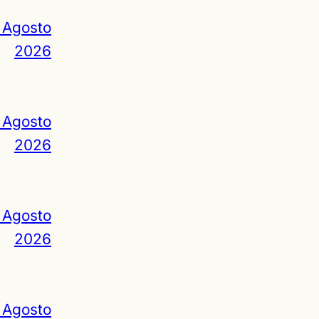
 Agosto
2026
 Agosto
2026
 Agosto
2026
 Agosto