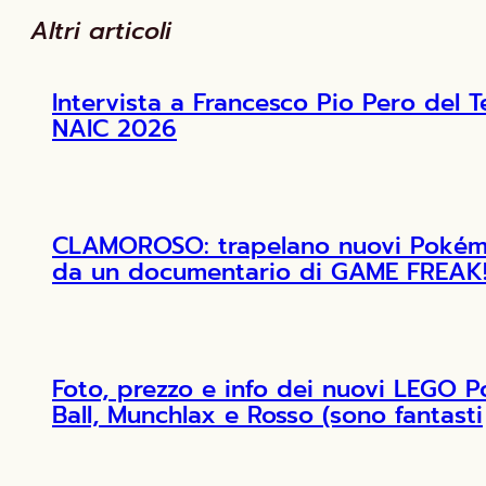
Altri articoli
Intervista a Francesco Pio Pero de
NAIC 2026
CLAMOROSO: trapelano nuovi Pokémon
da un documentario di GAME FREAK
Foto, prezzo e info dei nuovi LEGO 
Ball, Munchlax e Rosso (sono fantasti