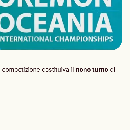
 competizione costituiva il
nono turno
di