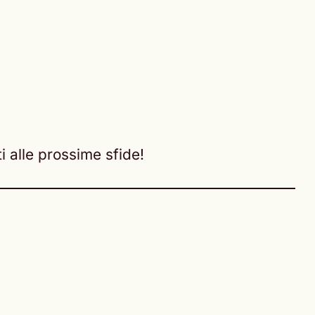
i alle prossime sfide!