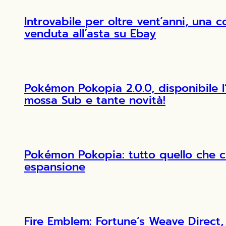
Introvabile per oltre vent’anni, una 
venduta all’asta su Ebay
Pokémon Pokopia 2.0.0, disponibile 
mossa Sub e tante novità!
Pokémon Pokopia: tutto quello che c
espansione
Fire Emblem: Fortune’s Weave Direct, 