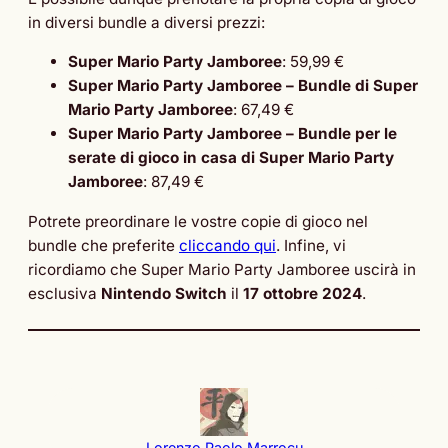
in diversi bundle a diversi prezzi:
Super Mario Party Jamboree
: 59,99 €
Super Mario Party Jamboree – Bundle di Super
Mario Party Jamboree
: 67,49 €
Super Mario Party Jamboree – Bundle per le
serate di gioco in casa di Super Mario Party
Jamboree
: 87,49 €
Potrete preordinare le vostre copie di gioco nel
bundle che preferite
cliccando qui
. Infine, vi
ricordiamo che Super Mario Party Jamboree uscirà in
esclusiva
Nintendo Switch
il
17 ottobre 2024
.
Lorenzo Paolo Marrocu