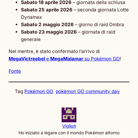
Sabato 18 aprile 2026
– giornata della schiusa
Sabato 25 aprile 2026
– seconda giornata Lotte
Dynamax
Sabato 2 maggio 2026
– giorno di raid Ombra
Sabato 23 maggio 2026
– giornata di raid
generale
Nel mentre, è stato confermato l’arrivo di
MegaVictreebel
e
MegaMalamar
su Pokémon GO
!
Fonte
Tag
Pokémon GO
pokémon GO community day
Viglioh
Ho iniziato a legare con il mondo Pokémon attorno