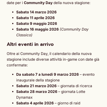
date per i
Community Day
della nuova stagione:
Sabato 14 marzo 2026
Sabato 11 aprile 2026
Sabato 9 maggio 2026
Sabato 16 maggio 2026
(Community Day
Classico)
Altri eventi in arrivo
Oltre ai Community Day, il calendario della nuova
stagione include diverse attività in-game con date già
confermate:
Da sabato 7 a lunedì 9 marzo 2026
– evento
inaugurale della stagione
Sabato 21 marzo 2026
– giornata di ricerca
Sabato 28 marzo 2026
– giornata Lotte
Dynamax
Sabato 4 aprile 2026
– giorno di raid