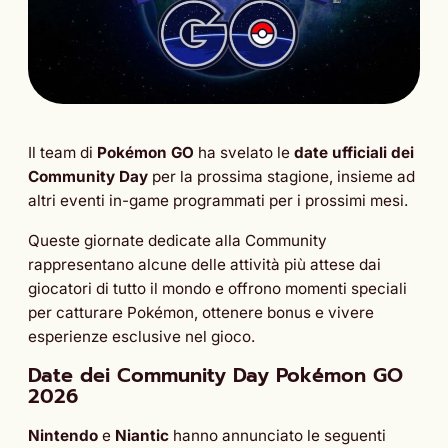
Il team di
Pokémon GO
ha svelato le
date ufficiali dei
Community Day
per la prossima stagione, insieme ad
altri eventi in-game programmati per i prossimi mesi.
Queste giornate dedicate alla Community
rappresentano alcune delle attività più attese dai
giocatori di tutto il mondo e offrono momenti speciali
per catturare Pokémon, ottenere bonus e vivere
esperienze esclusive nel gioco.
Date dei Community Day Pokémon GO
2026
Nintendo
e
Niantic
hanno annunciato le seguenti