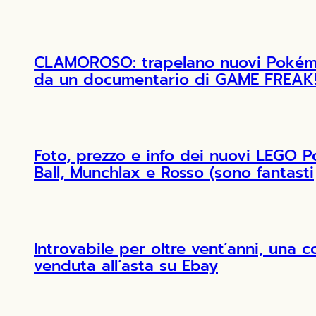
CLAMOROSO: trapelano nuovi Pokémon
da un documentario di GAME FREAK
Foto, prezzo e info dei nuovi LEGO 
Ball, Munchlax e Rosso (sono fantasti
Introvabile per oltre vent’anni, una 
venduta all’asta su Ebay