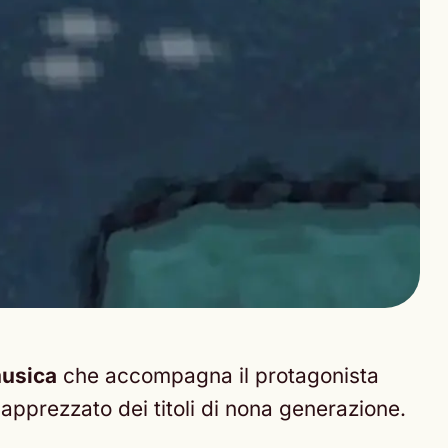
usica
che accompagna il protagonista
apprezzato dei titoli di nona generazione.