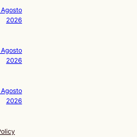
 Agosto
2026
 Agosto
2026
 Agosto
2026
olicy