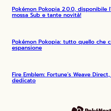
Pokémon Pokopia 2.0.0, disponibile 
mossa Sub e tante novità!
Pokémon Pokopia: tutto quello che c
espansione
Fire Emblem: Fortune’s Weave Direct, 
dedicato