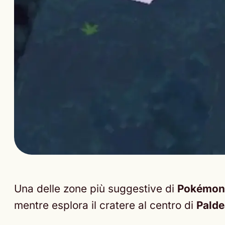
Una delle zone più suggestive di
Pokémon 
mentre esplora il cratere al centro di
Pald