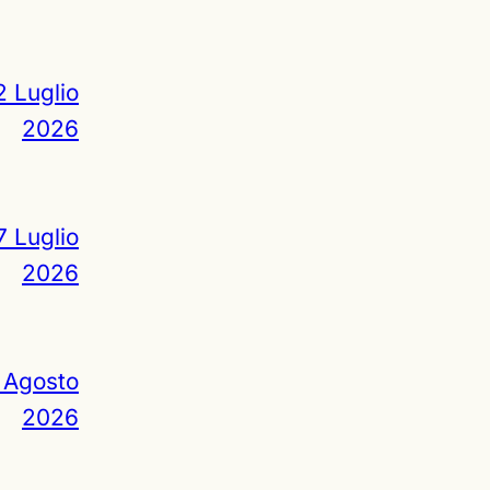
2 Luglio
2026
7 Luglio
2026
 Agosto
2026