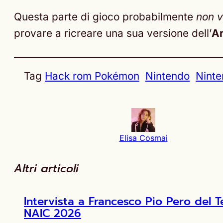
Questa parte di gioco probabilmente
non v
provare a ricreare una sua versione dell’
Ar
Tag
Hack rom Pokémon
Nintendo
Ninte
Elisa Cosmai
Altri articoli
Intervista a Francesco Pio Pero de
NAIC 2026