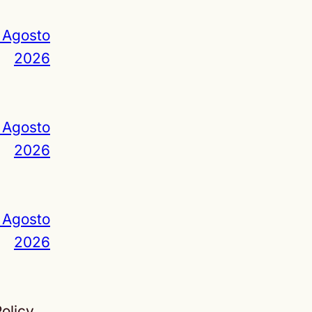
 Agosto
2026
 Agosto
2026
 Agosto
2026
olicy