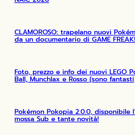
CLAMOROSO: trapelano nuovi Pokémon
da un documentario di GAME FREAK
Foto, prezzo e info dei nuovi LEGO 
Ball, Munchlax e Rosso (sono fantasti
Pokémon Pokopia 2.0.0, disponibile 
mossa Sub e tante novità!