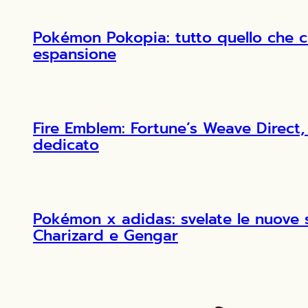
Pokémon Pokopia: tutto quello che c
espansione
Fire Emblem: Fortune’s Weave Direct, 
dedicato
Pokémon x adidas: svelate le nuove 
Charizard e Gengar