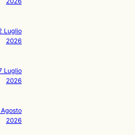
2026
2 Luglio
2026
7 Luglio
2026
 Agosto
2026