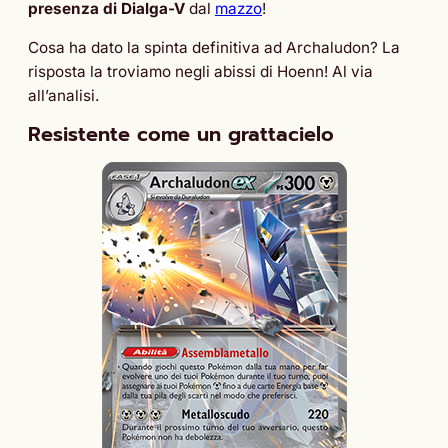
presenza di Dialga-V
dal
mazzo
!
Cosa ha dato la spinta definitiva ad Archaludon? La
risposta la troviamo negli abissi di Hoenn! Al via
all’analisi.
Resistente come un grattacielo