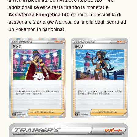
addizionali se esce testa tirando la moneta) e
Assistenza Energetica
(40 danni e la possibilità di
assegnare 2
Energie Normali
dalla pila degli scarti ad
un Pokémon in panchina).